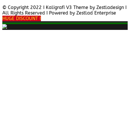
© Copyright 2022 I Kaligrafi V3 Theme by Zestladesign I
All Rights Reserved I Powered by Zestlad Enterprise
HUGE DISCOUNT !