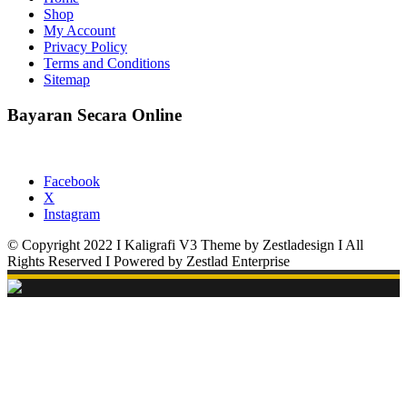
Shop
My Account
Privacy Policy
Terms and Conditions
Sitemap
Bayaran Secara Online
Facebook
X
Instagram
© Copyright 2022 I Kaligrafi V3 Theme by Zestladesign I All
Rights Reserved I Powered by Zestlad Enterprise