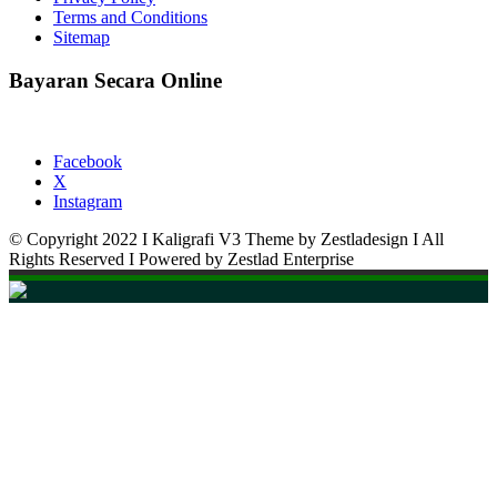
Terms and Conditions
Sitemap
Bayaran Secara Online
Facebook
X
Instagram
© Copyright 2022 I Kaligrafi V3 Theme by Zestladesign I All
Rights Reserved I Powered by Zestlad Enterprise