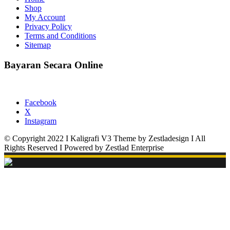
Shop
My Account
Privacy Policy
Terms and Conditions
Sitemap
Bayaran Secara Online
Facebook
X
Instagram
© Copyright 2022 I Kaligrafi V3 Theme by Zestladesign I All
Rights Reserved I Powered by Zestlad Enterprise