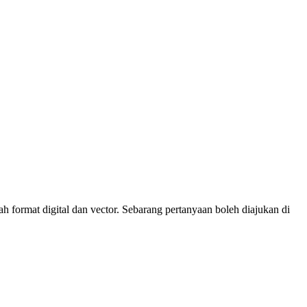
 format digital dan vector. Sebarang pertanyaan boleh diajukan di