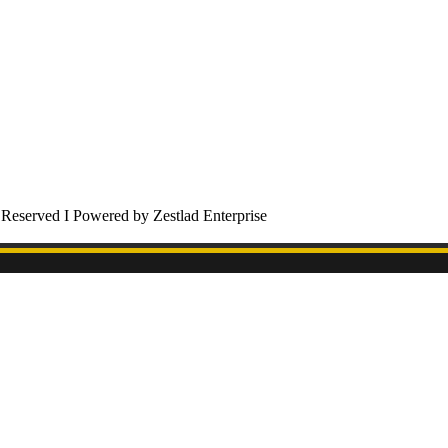
 Reserved I Powered by Zestlad Enterprise