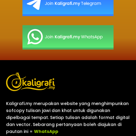
Kaligrafi.my merupakan website yang menghimpunkan
sofcopy tulisan jawi dan khat untuk digunakan
dipelbagai tempat. Setiap tulisan adalah format digital
dan vector. Sebarang pertanyaan boleh diajukan di
pautan ini =
WhatsApp