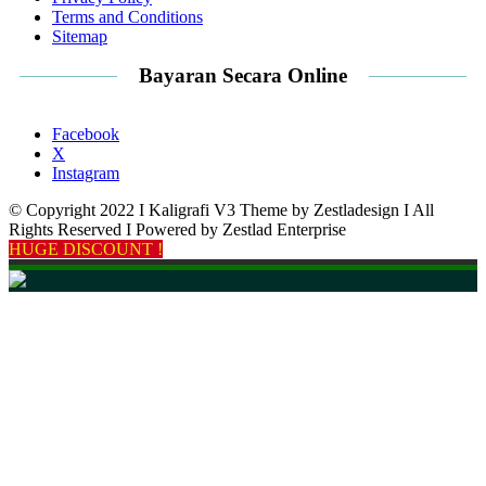
Terms and Conditions
Sitemap
Bayaran Secara Online
Facebook
X
Instagram
© Copyright 2022 I Kaligrafi V3 Theme by Zestladesign I All
Rights Reserved I Powered by Zestlad Enterprise
HUGE DISCOUNT !