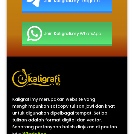
Kaligrafi.my merupakan website yang
menghimpunkan sofcopy tulisan jawi dan khat
untuk digunakan dipelbagai tempat. Setiap
tulisan adalah format digital dan vector.
Sebarang pertanyaan boleh diajukan di pautan
ini =
WhatsApp