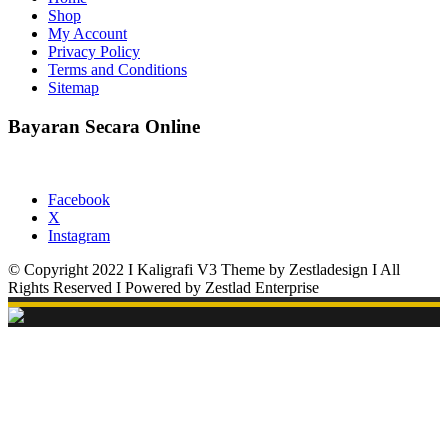
Shop
My Account
Privacy Policy
Terms and Conditions
Sitemap
Bayaran Secara Online
Facebook
X
Instagram
© Copyright 2022 I Kaligrafi V3 Theme by Zestladesign I All
Rights Reserved I Powered by Zestlad Enterprise