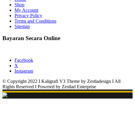
Shop
My Account
Privacy Policy
Terms and Conditions
Sitemap
Bayaran Secara Online
Facebook
X
Instagram
© Copyright 2022 I Kaligrafi V3 Theme by Zestladesign I All
Rights Reserved I Powered by Zestlad Enterprise