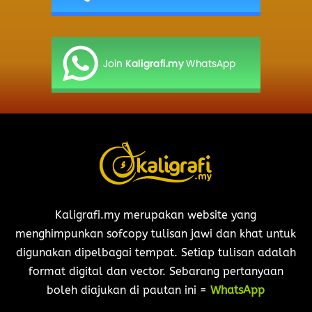
Kaligrafi.my merupakan website yang
menghimpunkan sofcopy tulisan jawi dan khat untuk
digunakan dipelbagai tempat. Setiap tulisan adalah
format digital dan vector. Sebarang pertanyaan
boleh diajukan di pautan ini =
WhatsApp