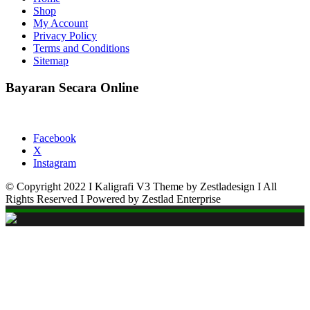
Shop
My Account
Privacy Policy
Terms and Conditions
Sitemap
Bayaran Secara Online
Facebook
X
Instagram
© Copyright 2022 I Kaligrafi V3 Theme by Zestladesign I All
Rights Reserved I Powered by Zestlad Enterprise