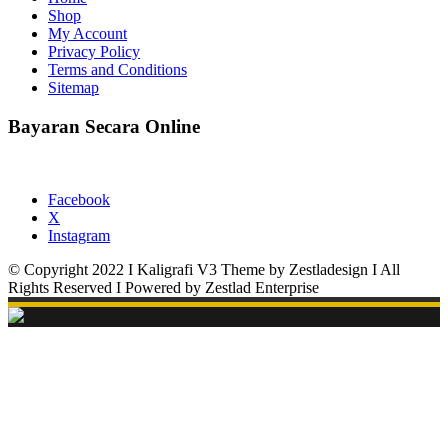
Shop
My Account
Privacy Policy
Terms and Conditions
Sitemap
Bayaran Secara Online
Facebook
X
Instagram
© Copyright 2022 I Kaligrafi V3 Theme by Zestladesign I All
Rights Reserved I Powered by Zestlad Enterprise