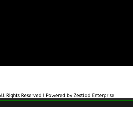
ll Rights Reserved I Powered by Zestlad Enterprise