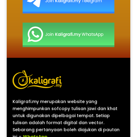
Kaligrafi.my merupakan website yang
menghimpunkan sofcopy tulisan jawi dan khat
untuk digunakan dipelbagai tempat. Setiap
tulisan adalah format digital dan vector.
Sebarang pertanyaan boleh diajukan di pautan
ini =
WhatsApp