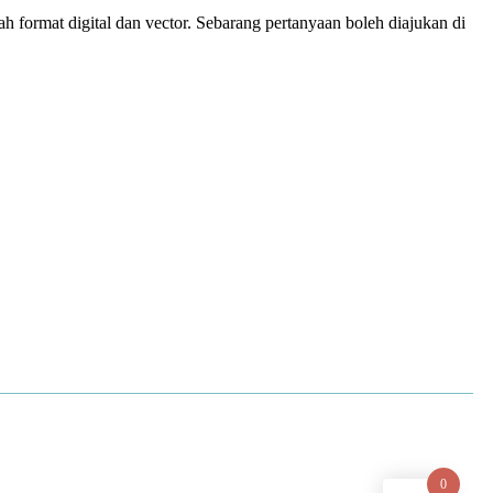
 format digital dan vector. Sebarang pertanyaan boleh diajukan di
0