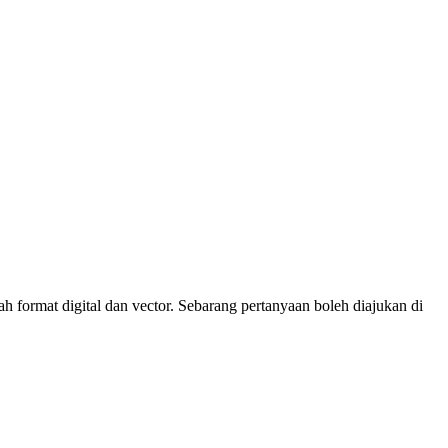
 format digital dan vector. Sebarang pertanyaan boleh diajukan di