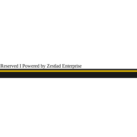
 Reserved I Powered by Zestlad Enterprise