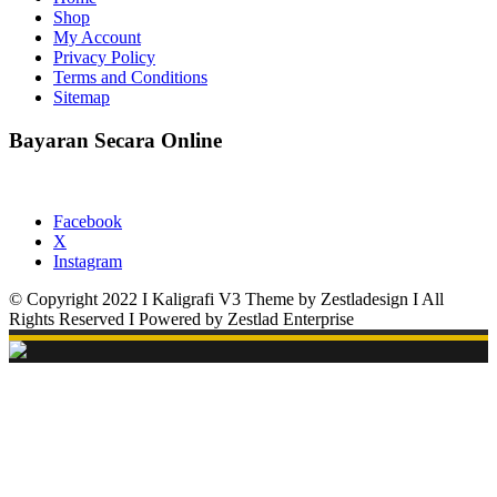
Shop
My Account
Privacy Policy
Terms and Conditions
Sitemap
Bayaran Secara Online
Facebook
X
Instagram
© Copyright 2022 I Kaligrafi V3 Theme by Zestladesign I All
Rights Reserved I Powered by Zestlad Enterprise