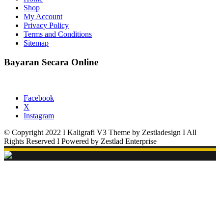
Shop
My Account
Privacy Policy
Terms and Conditions
Sitemap
Bayaran Secara Online
Facebook
X
Instagram
© Copyright 2022 I Kaligrafi V3 Theme by Zestladesign I All
Rights Reserved I Powered by Zestlad Enterprise