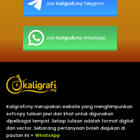
Kaligrafi.my merupakan website yang menghimpunkan
sofcopy tulisan jawi dan khat untuk digunakan
dipelbagai tempat. Setiap tulisan adalah format digital
dan vector. Sebarang pertanyaan boleh diajukan di
pautan ini =
WhatsApp