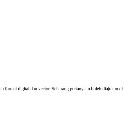
 format digital dan vector. Sebarang pertanyaan boleh diajukan di