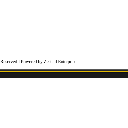
 Reserved I Powered by Zestlad Enterprise