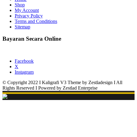
Shop
My Account
Privacy Policy
Terms and Conditions
Sitemap
Bayaran Secara Online
Facebook
X
Instagram
© Copyright 2022 I Kaligrafi V3 Theme by Zestladesign I All
Rights Reserved I Powered by Zestlad Enterprise