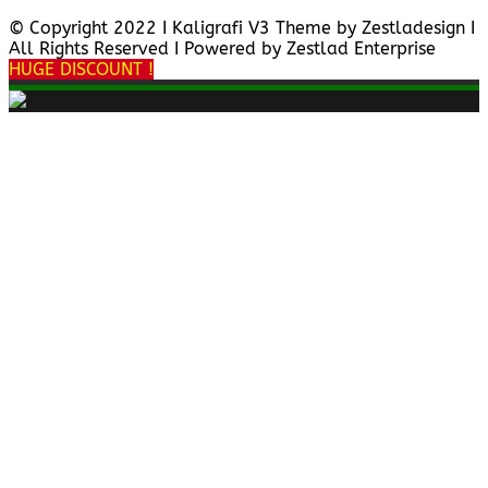
© Copyright 2022 I Kaligrafi V3 Theme by Zestladesign I
All Rights Reserved I Powered by Zestlad Enterprise
HUGE DISCOUNT !