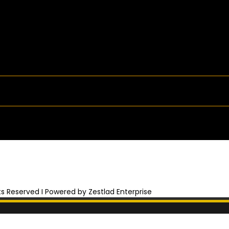
hts Reserved I Powered by Zestlad Enterprise