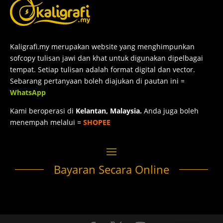
Kaligrafi.my merupakan website yang menghimpunkan
sofcopy tulisan jawi dan khat untuk digunakan dipelbagai
tempat. Setiap tulisan adalah format digital dan vector.
Sebarang pertanyaan boleh diajukan di pautan ini =
WhatsApp
Kami beroperasi di
Kelantan, Malaysia.
Anda juga boleh
menempah melalui =
SHOPEE
Bayaran Secara Online