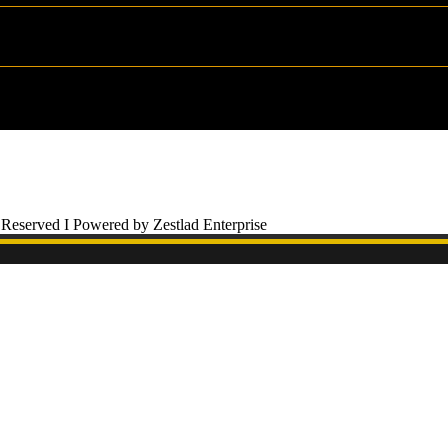
 Reserved I Powered by Zestlad Enterprise