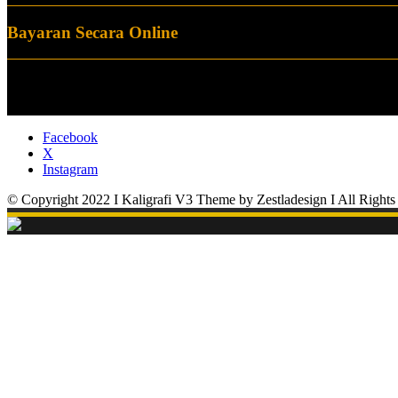
Bayaran Secara Online
Facebook
X
Instagram
© Copyright 2022 I Kaligrafi V3 Theme by Zestladesign I All Rights